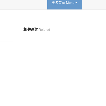
更多菜单 Menu
相关新闻
Related