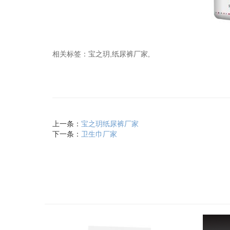
相关标签：宝之玥,纸尿裤厂家,
上一条：
宝之玥纸尿裤厂家
下一条：
卫生巾厂家