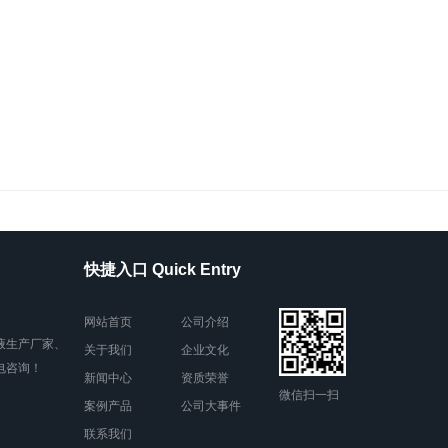
快捷入口 Quick Entry
网站首页
公司介绍
液生产厂家、
关于我们
企业文化
电咨询！
新闻中心
资质荣誉
微信扫一扫
案例产品
公司大事件
联系我们