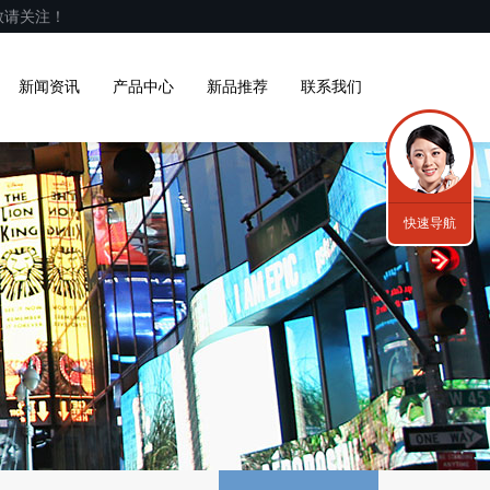
敬请关注！
新闻资讯
产品中心
新品推荐
联系我们
快速导航