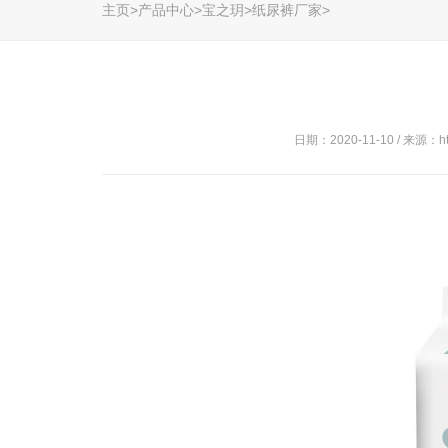
主页>产品中心>宝之玥>纸尿裤厂家>
日期：2020-11-10 / 来源：http: