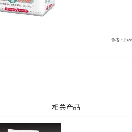
作者：jinwan
相关产品