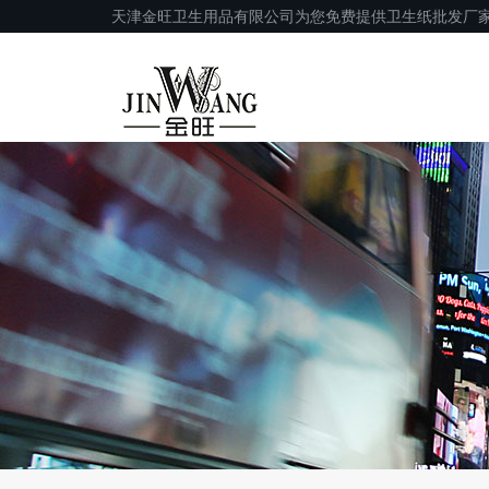
天津金旺卫生用品有限公司为您免费提供卫生纸批发厂