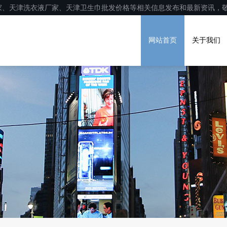
家、天津洗衣液厂家、天津卫生巾批发价格等相关信息发布和最新资讯，
网站首页
关于我们